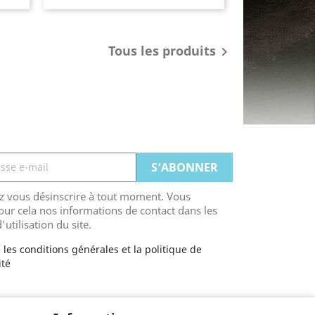
Tous les produits

 vous désinscrire à tout moment. Vous
our cela nos informations de contact dans les
'utilisation du site.
 les conditions générales et la politique de
ité