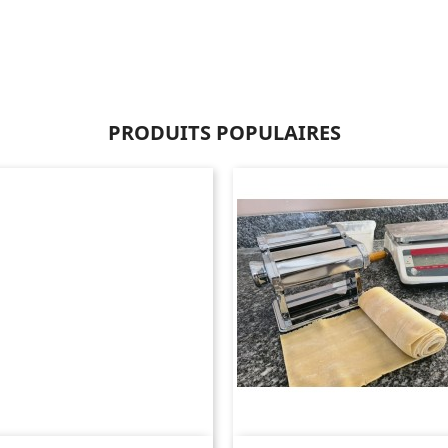
PRODUITS POPULAIRES