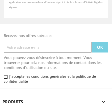
application aux sommes dues, d’un taux égal à trois fois le taux d’intérêt légal en
vigueur
Recevez nos offres spéciales
Vous pouvez vous désinscrire à tout moment. Vous
trouverez pour cela nos informations de contact dans les
conditions d'utilisation du site.
J'accepte les conditions générales et la politique de
confidentialité
PRODUITS
