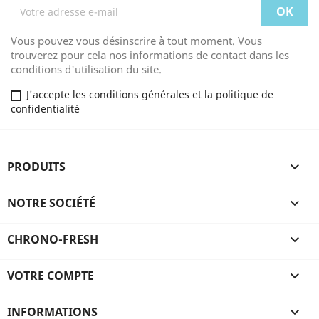
Vous pouvez vous désinscrire à tout moment. Vous
trouverez pour cela nos informations de contact dans les
conditions d'utilisation du site.
J'accepte les conditions générales et la politique de
confidentialité
PRODUITS

NOTRE SOCIÉTÉ

CHRONO-FRESH

VOTRE COMPTE

INFORMATIONS
