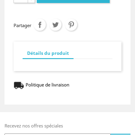
Partager
Détails du produit
Politique de livraison
Recevez nos offres spéciales